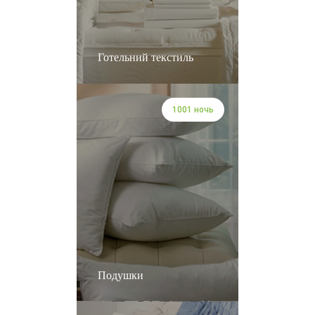
Готельний текстиль
1001 ночь
Подушки