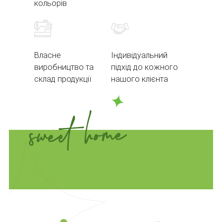
кольорів
Власне
Індивідуальний
виробництво та
підхід до кожного
склад продукції
нашого клієнта