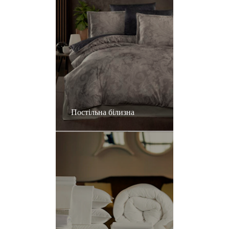
Постільна білизна