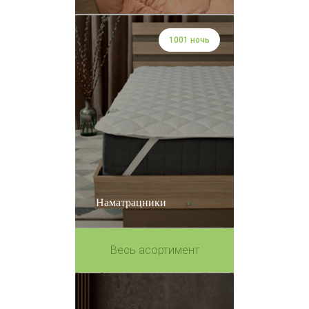
1001 ночь
Наматрацники
Весь асортимент