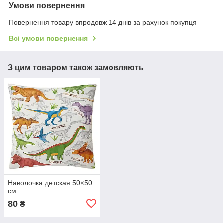
Умови повернення
Повернення товару впродовж 14 днів за рахунок покупця
Всі умови повернення
З цим товаром також замовляють
Наволочка детская 50×50
см.
80
₴