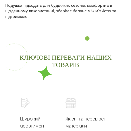
Подушка підходить для будь-яких сезонів, комфортна в
щоденному використанні, зберігає баланс між м’якістю та
підтримкою.
КЛЮЧОВІ ПЕРЕВАГИ НАШИХ
ТОВАРІВ
Широкий
Якісні та перевірені
асортимент
матеріали