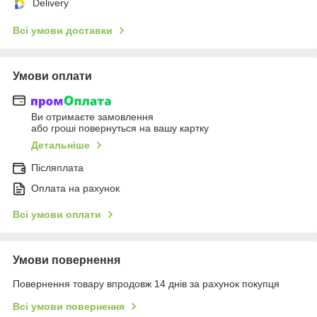
Delivery
Всі умови доставки
Умови оплати
Ви отримаєте замовлення
або гроші повернуться на вашу картку
Детальніше
Післяплата
Оплата на рахунок
Всі умови оплати
Умови повернення
Повернення товару впродовж 14 днів за рахунок покупця
Всі умови повернення