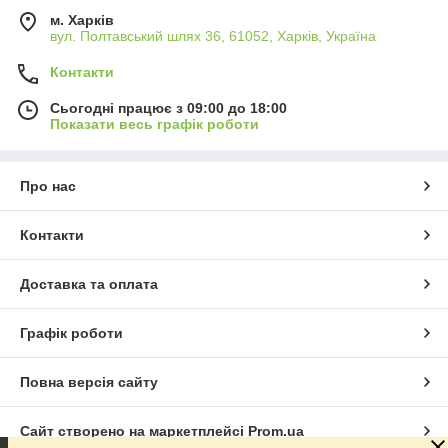
м. Харків
вул. Полтавський шлях 36, 61052, Харків, Україна
Контакти
Сьогодні працює з 09:00 до 18:00
Показати весь графік роботи
Про нас
Контакти
Доставка та оплата
Графік роботи
Повна версія сайту
Сайт створено на маркетплейсі
Prom.ua