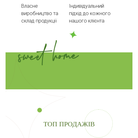
Власне
Індивідуальний
виробництво та
підхід до кожного
склад продукції
нашого клієнта
ТОП ПРОДАЖІВ