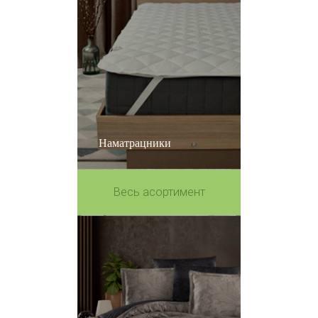
Наматрацники
Весь асортимент