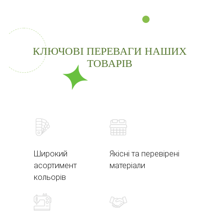
КЛЮЧОВІ ПЕРЕВАГИ НАШИХ
ТОВАРІВ
Широкий
Якісні та перевірені
асортимент
матеріали
кольорів