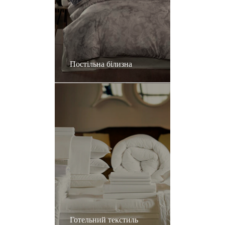
Постільна білизна
Готельний текстиль