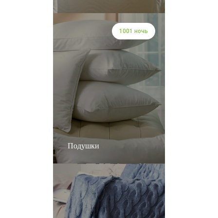
1001 ночь
Подушки