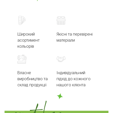
Широкий
Якісні та перевірені
асортимент
матеріали
кольорів
Власне
Індивідуальний
виробництво та
підхід до кожного
склад продукції
нашого клієнта