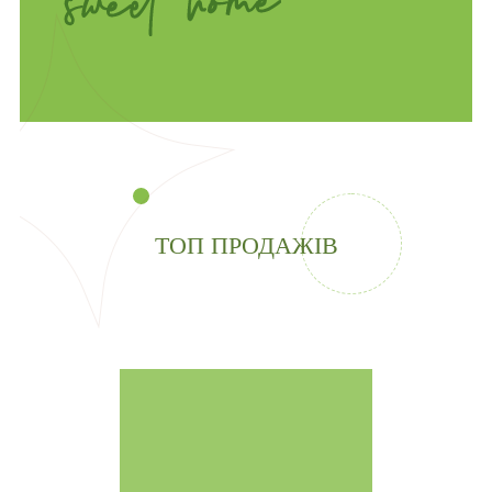
ТОП ПРОДАЖІВ