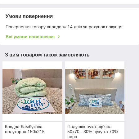
Умови повернення
Повернення товару впродовж 14 днів за рахунок покупця
Всі умови повернення
З цим товаром також замовляють
Ковдра бамбукова
Подушка пухо-пір'яна
полуторна 150х215
50х70 - 30% пуху та 70%
пера