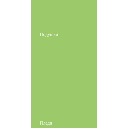
Подушки
Пледи