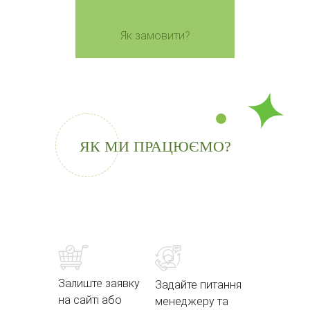
Як замовити?
ЯК МИ ПРАЦЮЄМО?
Залиште заявку
Задайте питання
на сайті або
менеджеру та