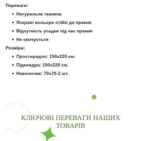
Переваги:
Натуральна тканина
Яскраві кольори стійкі до прання
Відсутність усадки під час прання
Не скочується
Розміри:
Простирадло: 150х220 см.
Підковдра: 150х220 см.
Наволочки: 70х70-2 шт.
КЛЮЧОВІ ПЕРЕВАГИ НАШИХ
ТОВАРІВ