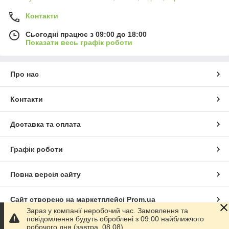
Контакти
Сьогодні працює з 09:00 до 18:00
Показати весь графік роботи
Про нас
Контакти
Доставка та оплата
Графік роботи
Повна версія сайту
Сайт створено на маркетплейсі
Prom.ua
Зараз у компанії неробочий час. Замовлення та
повідомлення будуть оброблені з 09:00 найближчого
Політика конфіденційності
робочого дня (завтра, 08.08).