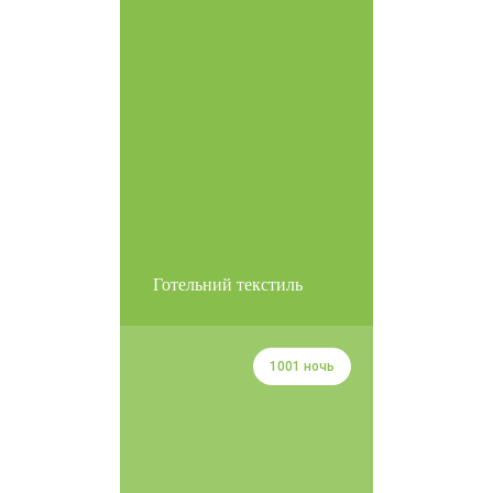
Готельний текстиль
1001 ночь