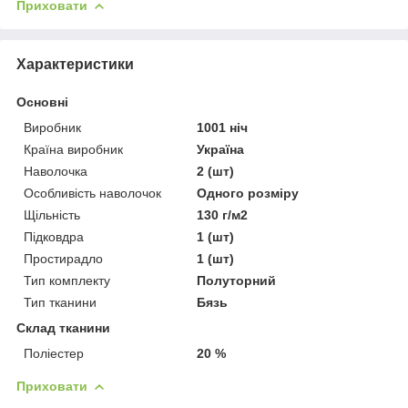
Приховати
Характеристики
Основні
Виробник
1001 ніч
Країна виробник
Україна
Наволочка
2 (шт)
Особливість наволочок
Одного розміру
Щільність
130 г/м2
Підковдра
1 (шт)
Простирадло
1 (шт)
Тип комплекту
Полуторний
Тип тканини
Бязь
Склад тканини
Поліестер
20 %
Приховати