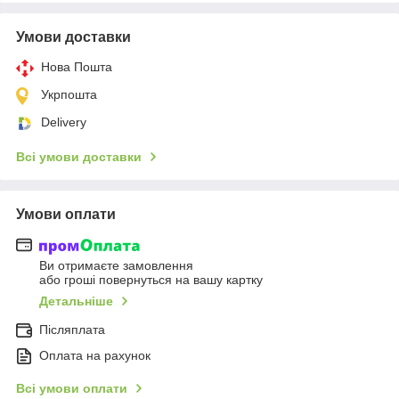
Умови доставки
Нова Пошта
Укрпошта
Delivery
Всі умови доставки
Умови оплати
Ви отримаєте замовлення
або гроші повернуться на вашу картку
Детальніше
Післяплата
Оплата на рахунок
Всі умови оплати