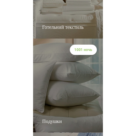
Готельний текстиль
1001 ночь
Подушки