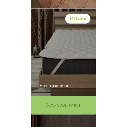
1001 ночь
Наматрацники
Весь асортимент