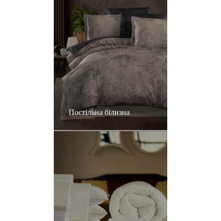
Постільна білизна