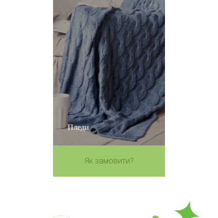
Пледи
Як замовити?