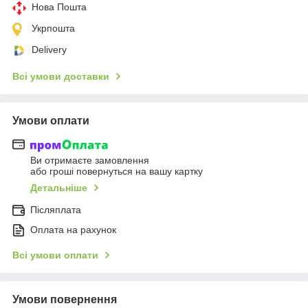
Нова Пошта
Укрпошта
Delivery
Всі умови доставки
Умови оплати
Ви отримаєте замовлення
або гроші повернуться на вашу картку
Детальніше
Післяплата
Оплата на рахунок
Всі умови оплати
Умови повернення