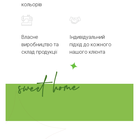
кольорів
Власне
Індивідуальний
виробництво та
підхід до кожного
склад продукції
нашого клієнта