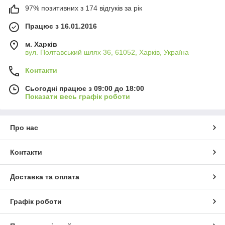
97% позитивних з 174 відгуків за рік
Працює з 16.01.2016
м. Харків
вул. Полтавський шлях 36, 61052, Харків, Україна
Контакти
Сьогодні працює з 09:00 до 18:00
Показати весь графік роботи
Про нас
Контакти
Доставка та оплата
Графік роботи