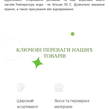
засоби.
Температура води - не більше 50 С. Дозволено машинне
прання, а також прасування або відпарювання.
КЛЮЧОВІ ПЕРЕВАГИ НАШИХ
ТОВАРІВ
Широкий
Якісні та перевірені
асортимент
матеріали