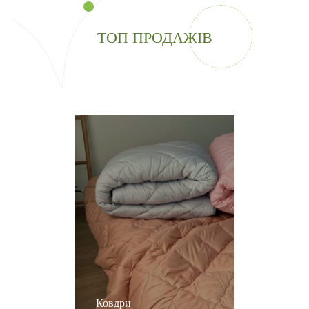
ТОП ПРОДАЖІВ
Ковдри