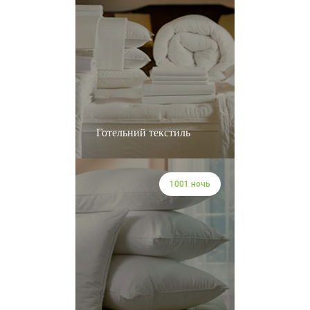
Готельний текстиль
1001 ночь