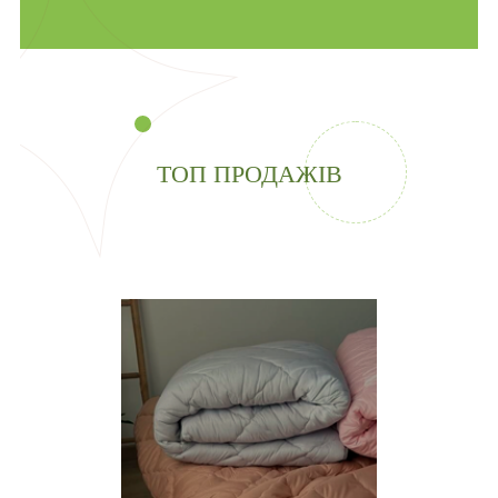
ТОП ПРОДАЖІВ