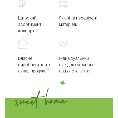
Широкий
Якісні та перевірені
асортимент
матеріали
кольорів
Власне
Індивідуальний
виробництво та
підхід до кожного
склад продукції
нашого клієнта