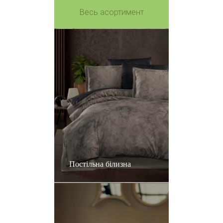
Весь асортимент
Постільна білизна