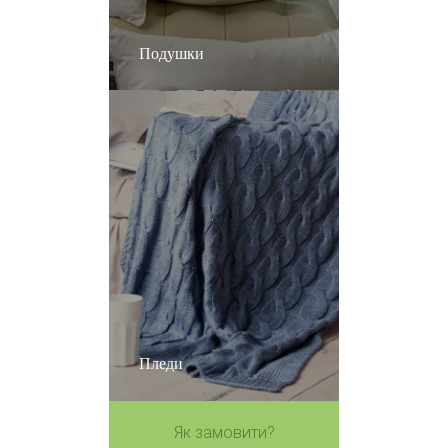
Подушки
Пледи
Як замовити?