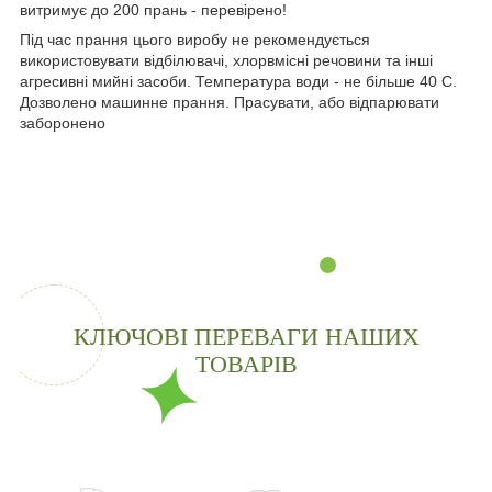
витримує до 200 прань - перевірено!
Під час прання цього виробу не рекомендується
використовувати відбілювачі, хлорвмісні речовини та інші
агресивні мийні засоби. Температура води - не більше 40 С.
Дозволено машинне прання. Прасувати, або відпарювати
заборонено
КЛЮЧОВІ ПЕРЕВАГИ НАШИХ
ТОВАРІВ