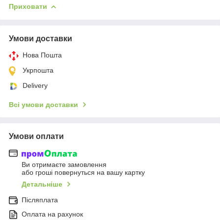
Приховати
Умови доставки
Нова Пошта
Укрпошта
Delivery
Всі умови доставки
Умови оплати
Ви отримаєте замовлення
або гроші повернуться на вашу картку
Детальніше
Післяплата
Оплата на рахунок