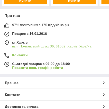
Купити
Купити
Про нас
97% позитивних з 175 відгуків за рік
Працює з 16.01.2016
м. Харків
вул. Полтавський шлях 36, 61052, Харків, Україна
Контакти
Сьогодні працює з 09:00 до 18:00
Показати весь графік роботи
Про нас
Контакти
Доставка та оплата