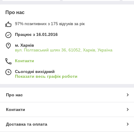
Про нас
97% позитивних з 175 відгуків за рік
Працює з 16.01.2016
м. Харків
вул. Полтавський шлях 36, 61052, Харків, Україна
Контакти
Сьогодні вихідний
Показати весь графік роботи
Про нас
Контакти
Доставка та оплата