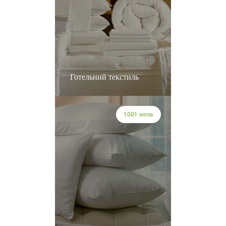
Готельний текстиль
1001 ночь