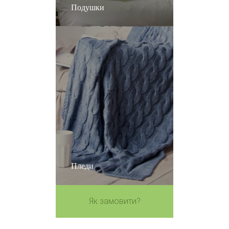
Подушки
Пледи
Як замовити?