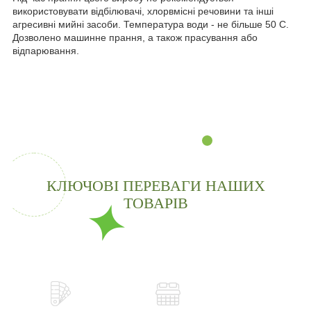
використовувати відбілювачі, хлорвмісні речовини та інші
агресивні мийні засоби. Температура води - не більше 50 С.
Дозволено машинне прання, а також прасування або
відпарювання.
КЛЮЧОВІ ПЕРЕВАГИ НАШИХ
ТОВАРІВ