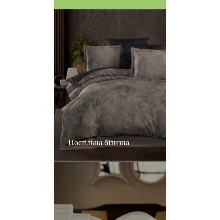
Постільна білизна