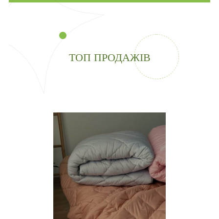
ТОП ПРОДАЖІВ