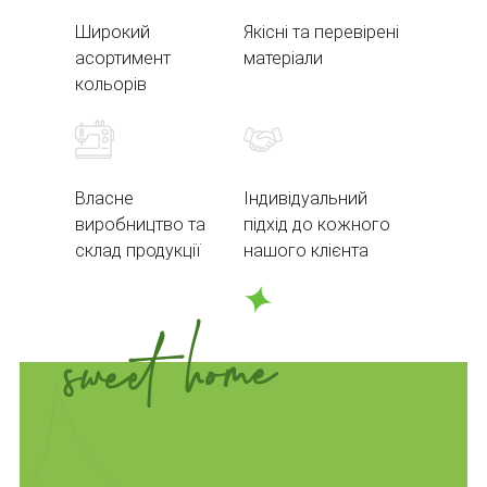
Широкий
Якісні та перевірені
асортимент
матеріали
кольорів
Власне
Індивідуальний
виробництво та
підхід до кожного
склад продукції
нашого клієнта