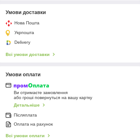
Умови доставки
Нова Пошта
Укрпошта
Delivery
Всі умови доставки
Умови оплати
Ви отримаєте замовлення
або гроші повернуться на вашу картку
Детальніше
Післяплата
Оплата на рахунок
Всі умови оплати