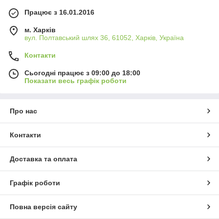
Працює з 16.01.2016
м. Харків
вул. Полтавський шлях 36, 61052, Харків, Україна
Контакти
Сьогодні працює з 09:00 до 18:00
Показати весь графік роботи
Про нас
Контакти
Доставка та оплата
Графік роботи
Повна версія сайту