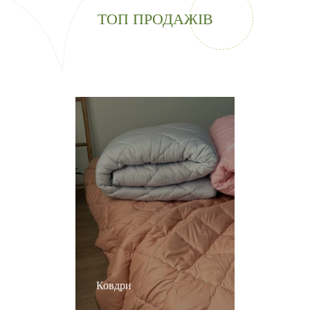
ТОП ПРОДАЖІВ
Ковдри