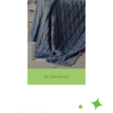
Пледи
Як замовити?