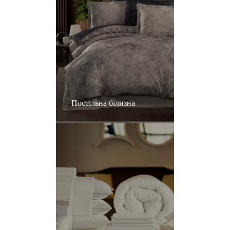
Постільна білизна