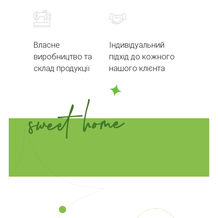
Власне
Індивідуальний
виробництво та
підхід до кожного
склад продукції
нашого клієнта