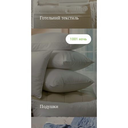
Готельний текстиль
1001 ночь
Подушки