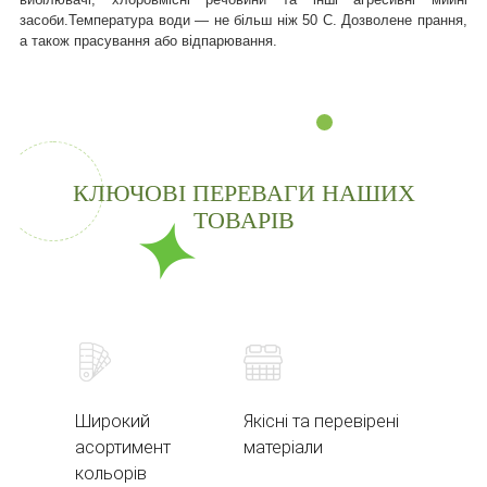
засоби.
Температура води — не більш ніж 50 С. Дозволене прання,
а також прасування або відпарювання.
КЛЮЧОВІ ПЕРЕВАГИ НАШИХ
ТОВАРІВ
Широкий
Якісні та перевірені
асортимент
матеріали
кольорів