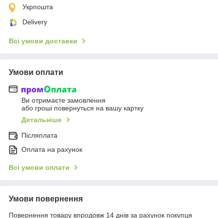
Укрпошта
Delivery
Всі умови доставки
Умови оплати
Ви отримаєте замовлення
або гроші повернуться на вашу картку
Детальніше
Післяплата
Оплата на рахунок
Всі умови оплати
Умови повернення
Повернення товару впродовж 14 днів за рахунок покупця