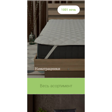
1001 ночь
Наматрацники
Весь асортимент