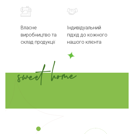
Власне
Індивідуальний
виробництво та
підхід до кожного
склад продукції
нашого клієнта