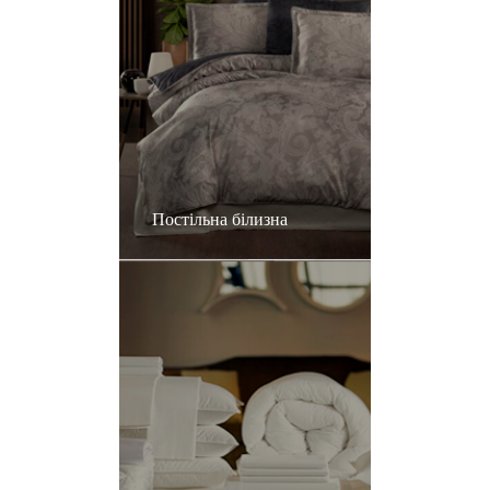
Постільна білизна