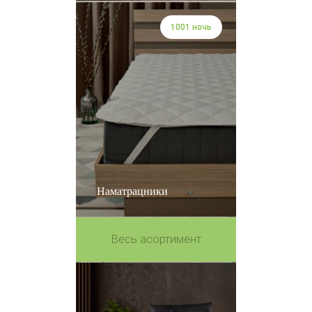
1001 ночь
Наматрацники
Весь асортимент