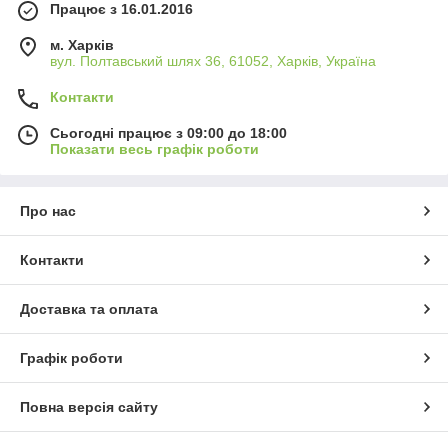
Працює з 16.01.2016
м. Харків
вул. Полтавський шлях 36, 61052, Харків, Україна
Контакти
Сьогодні працює з 09:00 до 18:00
Показати весь графік роботи
Про нас
Контакти
Доставка та оплата
Графік роботи
Повна версія сайту