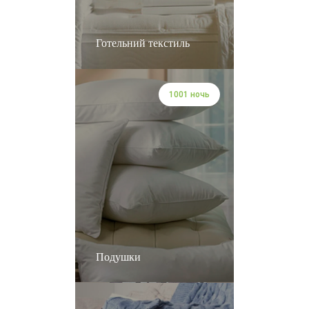
Готельний текстиль
1001 ночь
Подушки