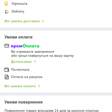
Укрпошта
Delivery
Всі умови доставки
Умови оплати
Ви отримаєте замовлення
або гроші повернуться на вашу картку
Детальніше
Післяплата
Оплата на рахунок
Всі умови оплати
Умови повернення
Повернення товару впродовж 14 днів за рахунок покупця