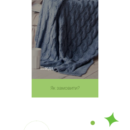
Пледи
Як замовити?