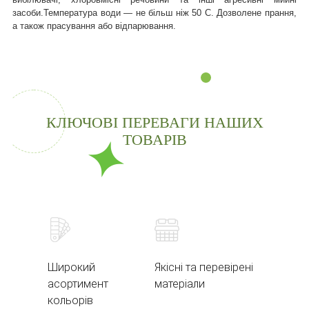
засоби.
Температура води — не більш ніж 50 С. Дозволене прання,
а також прасування або відпарювання.
КЛЮЧОВІ ПЕРЕВАГИ НАШИХ
ТОВАРІВ
Широкий
Якісні та перевірені
асортимент
матеріали
кольорів