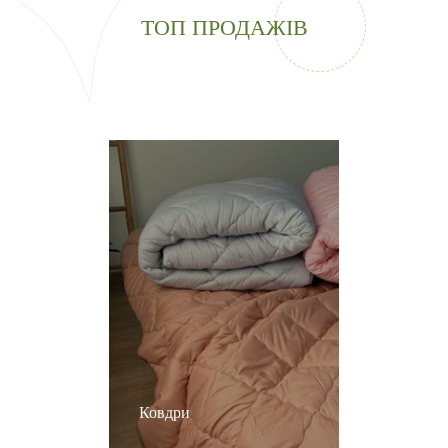
ТОП ПРОДАЖІВ
Ковдри