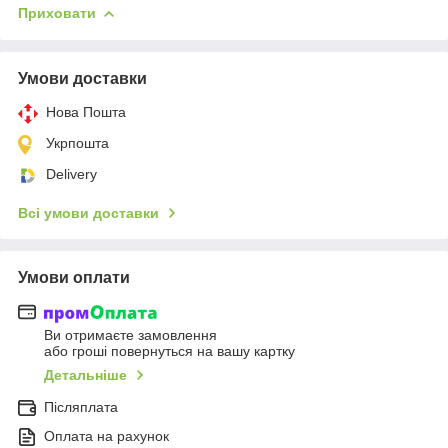
Приховати
Умови доставки
Нова Пошта
Укрпошта
Delivery
Всі умови доставки
Умови оплати
Ви отримаєте замовлення
або гроші повернуться на вашу картку
Детальніше
Післяплата
Оплата на рахунок