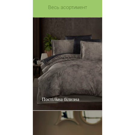
Весь асортимент
Постільна білизна