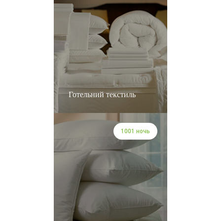
Готельний текстиль
1001 ночь