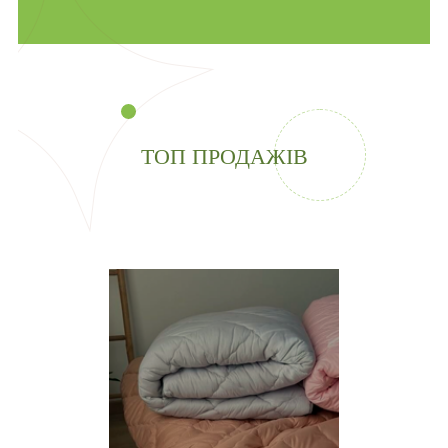
ТОП ПРОДАЖІВ