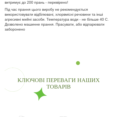
витримує до 200 прань - перевірено!
Під час прання цього виробу не рекомендується
використовувати відбілювачі, хлорвмісні речовини та інші
агресивні мийні засоби. Температура води - не більше 40 С.
Дозволено машинне прання. Прасувати, або відпарювати
заборонено
КЛЮЧОВІ ПЕРЕВАГИ НАШИХ
ТОВАРІВ