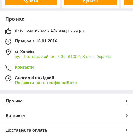
Купити
Купити
Про нас
97% позитивних з 175 відгуків за рік
Працює з 16.01.2016
м. Харків
вул. Полтавський шлях 36, 61052, Харків, Україна
Контакти
Сьогодні вихідний
Показати весь графік роботи
Про нас
Контакти
Доставка та оплата