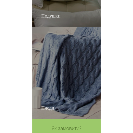
Подушки
Пледи
Як замовити?