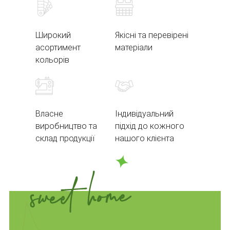
Широкий
Якісні та перевірені
асортимент
матеріали
кольорів
Власне
Індивідуальний
виробництво та
підхід до кожного
склад продукції
нашого клієнта