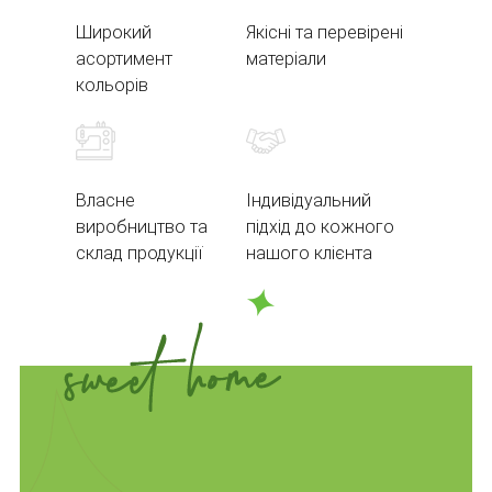
Широкий
Якісні та перевірені
асортимент
матеріали
кольорів
Власне
Індивідуальний
виробництво та
підхід до кожного
склад продукції
нашого клієнта