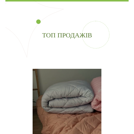
ТОП ПРОДАЖІВ