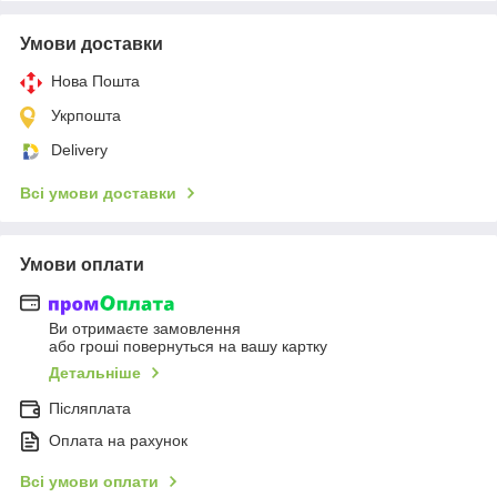
Умови доставки
Нова Пошта
Укрпошта
Delivery
Всі умови доставки
Умови оплати
Ви отримаєте замовлення
або гроші повернуться на вашу картку
Детальніше
Післяплата
Оплата на рахунок
Всі умови оплати