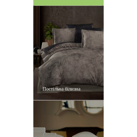
Постільна білизна