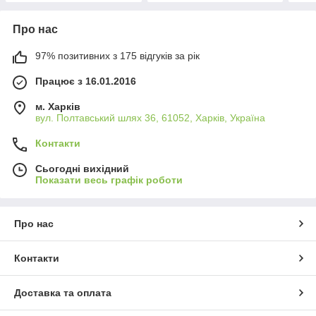
Про нас
97% позитивних з 175 відгуків за рік
Працює з 16.01.2016
м. Харків
вул. Полтавський шлях 36, 61052, Харків, Україна
Контакти
Сьогодні вихідний
Показати весь графік роботи
Про нас
Контакти
Доставка та оплата