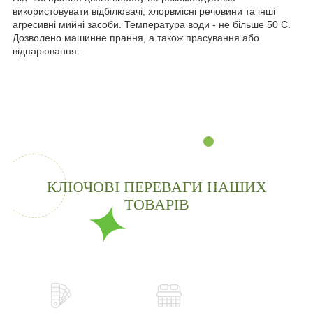
використовувати відбілювачі, хлорвмісні речовини та інші
агресивні мийні засоби. Температура води - не більше 50 С.
Дозволено машинне прання, а також прасування або
відпарювання.
КЛЮЧОВІ ПЕРЕВАГИ НАШИХ
ТОВАРІВ