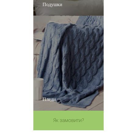
Подушки
Пледи
Як замовити?