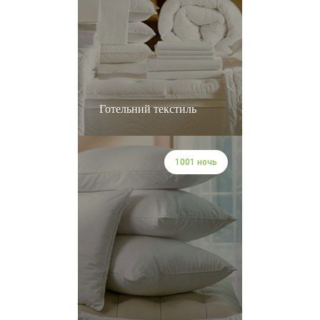
Готельний текстиль
1001 ночь