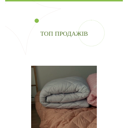
ТОП ПРОДАЖІВ