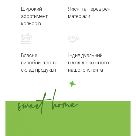
Широкий
Якісні та перевірені
асортимент
матеріали
кольорів
Власне
Індивідуальний
виробництво та
підхід до кожного
склад продукції
нашого клієнта