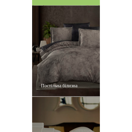
Постільна білизна