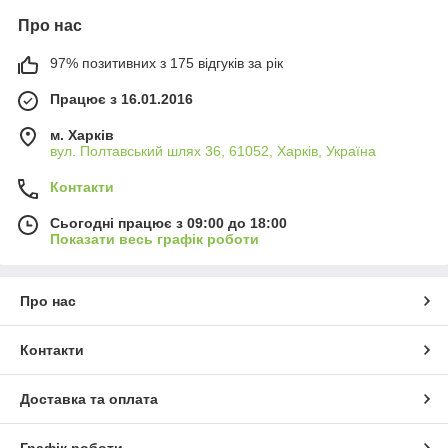
Про нас
97% позитивних з 175 відгуків за рік
Працює з 16.01.2016
м. Харків
вул. Полтавський шлях 36, 61052, Харків, Україна
Контакти
Сьогодні працює з 09:00 до 18:00
Показати весь графік роботи
Про нас
Контакти
Доставка та оплата