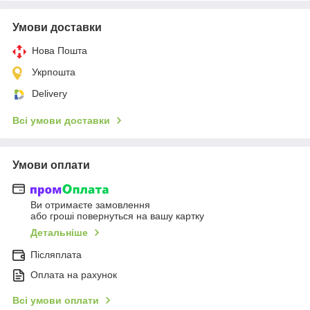
Умови доставки
Нова Пошта
Укрпошта
Delivery
Всі умови доставки
Умови оплати
Ви отримаєте замовлення
або гроші повернуться на вашу картку
Детальніше
Післяплата
Оплата на рахунок
Всі умови оплати