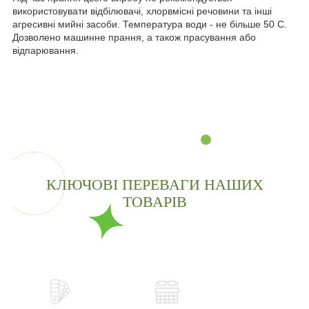
використовувати відбілювачі, хлорвмісні речовини та інші
агресивні мийні засоби. Температура води - не більше 50 С.
Дозволено машинне прання, а також прасування або
відпарювання.
КЛЮЧОВІ ПЕРЕВАГИ НАШИХ
ТОВАРІВ