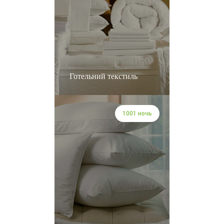
Готельний текстиль
1001 ночь