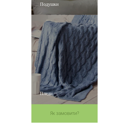
Подушки
Пледи
Як замовити?